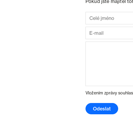
Pokud jste majitel t
Vložením zprávy souhlas
Odeslat